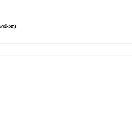
 welkom)