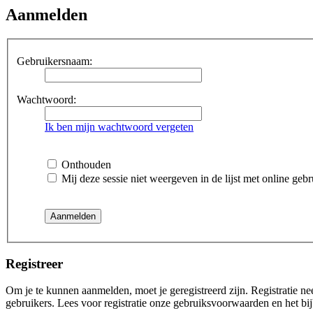
Aanmelden
Gebruikersnaam:
Wachtwoord:
Ik ben mijn wachtwoord vergeten
Onthouden
Mij deze sessie niet weergeven in de lijst met online gebr
Registreer
Om je te kunnen aanmelden, moet je geregistreerd zijn. Registratie n
gebruikers. Lees voor registratie onze gebruiksvoorwaarden en het bij