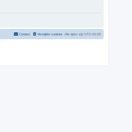
Contact
Verwijder cookies
Alle tijden zijn
UTC+02:00