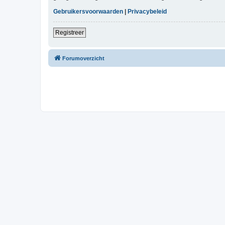
Gebruikersvoorwaarden
|
Privacybeleid
Registreer
Forumoverzicht