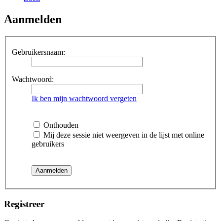
Aanmelden
Gebruikersnaam:
Wachtwoord:
Ik ben mijn wachtwoord vergeten
Onthouden
Mij deze sessie niet weergeven in de lijst met online
gebruikers
Registreer