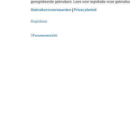
geregistreerde gebruikers. Lees voor registratie onze gebruiks
Gebruikersvoorwaarden
|
Privacybeleid
Registreer
Forumoverzicht