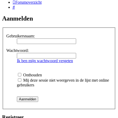
Forumoverzicht
Zoek
Aanmelden
Gebruikersnaam:
Wachtwoord:
Ik ben mijn wachtwoord vergeten
Onthouden
Mij deze sessie niet weergeven in de lijst met online
gebruikers
Registreer