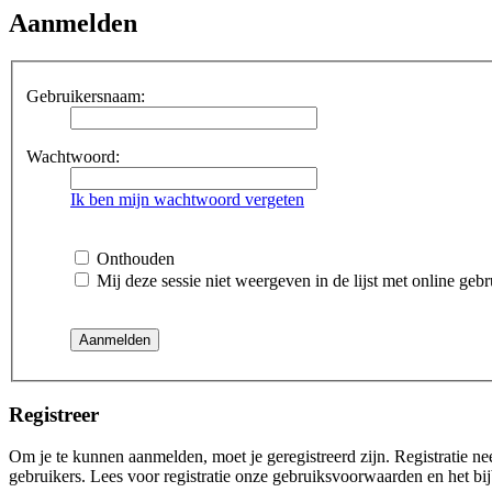
Aanmelden
Gebruikersnaam:
Wachtwoord:
Ik ben mijn wachtwoord vergeten
Onthouden
Mij deze sessie niet weergeven in de lijst met online gebr
Registreer
Om je te kunnen aanmelden, moet je geregistreerd zijn. Registratie n
gebruikers. Lees voor registratie onze gebruiksvoorwaarden en het bij