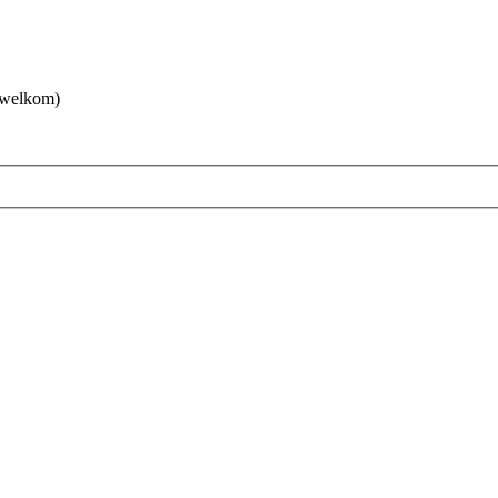
 welkom)