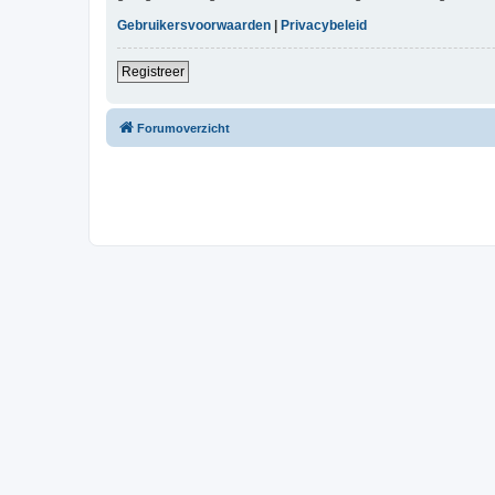
Gebruikersvoorwaarden
|
Privacybeleid
Registreer
Forumoverzicht