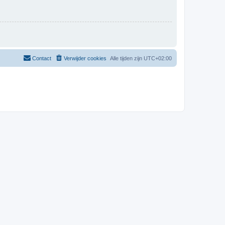
Contact
Verwijder cookies
Alle tijden zijn
UTC+02:00