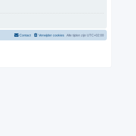
Contact
Verwijder cookies
Alle tijden zijn
UTC+02:00