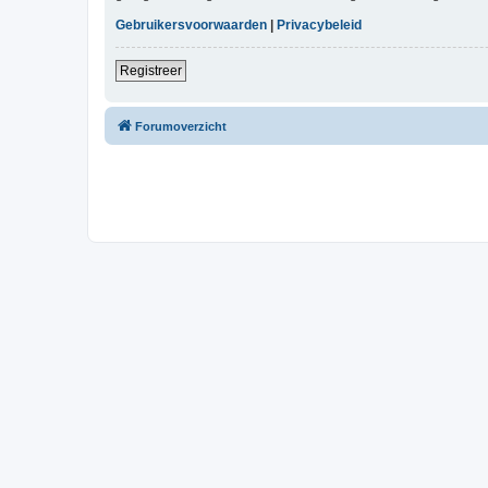
Gebruikersvoorwaarden
|
Privacybeleid
Registreer
Forumoverzicht