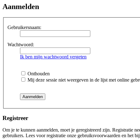
Aanmelden
Gebruikersnaam:
Wachtwoord:
Ik ben mijn wachtwoord vergeten
Onthouden
Mij deze sessie niet weergeven in de lijst met online gebr
Registreer
Om je te kunnen aanmelden, moet je geregistreerd zijn. Registratie n
gebruikers. Lees voor registratie onze gebruiksvoorwaarden en het bij