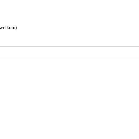
 welkom)