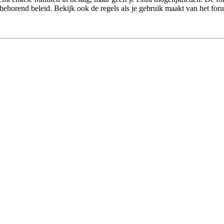
behorend beleid. Bekijk ook de regels als je gebruik maakt van het for