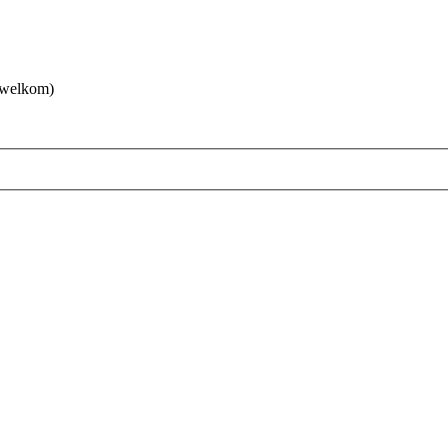
 welkom)