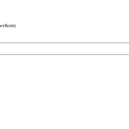
 welkom)