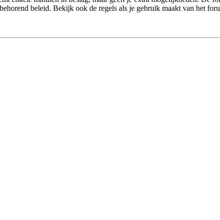
behorend beleid. Bekijk ook de regels als je gebruik maakt van het for