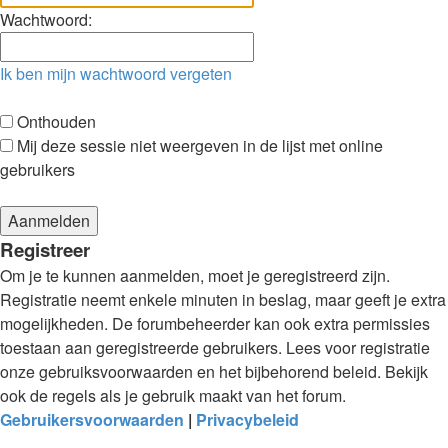
Wachtwoord:
Ik ben mijn wachtwoord vergeten
Onthouden
Mij deze sessie niet weergeven in de lijst met online
gebruikers
Registreer
Om je te kunnen aanmelden, moet je geregistreerd zijn.
Registratie neemt enkele minuten in beslag, maar geeft je extra
mogelijkheden. De forumbeheerder kan ook extra permissies
toestaan aan geregistreerde gebruikers. Lees voor registratie
onze gebruiksvoorwaarden en het bijbehorend beleid. Bekijk
ook de regels als je gebruik maakt van het forum.
Gebruikersvoorwaarden
|
Privacybeleid