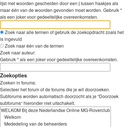
lijst met woorden gescheiden door een
|
tussen haakjes als
maar één van de woorden gevonden moet worden. Gebruik *
als een joker voor gedeeltelijke overeenkomsten.
Zoek naar alle termen of gebruik de zoekopdracht zoals het
is ingevuld
Zoek naar één van de termen
Zoek naar auteur:
Gebruik * als een joker voor gedeeltelijke overeenkomsten.
Zoekopties
Zoeken in forums:
Selecteer het forum of de forums die je wil doorzoeken.
Subforums worden automatisch doorzocht als je “Doorzoek
subforums“ hieronder niet uitschakelt.