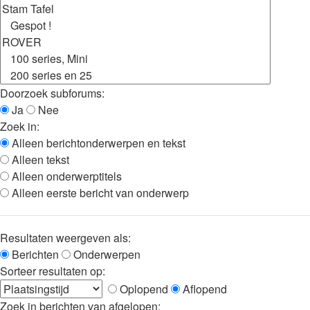
Doorzoek subforums:
Ja
Nee
Zoek in:
Alleen berichtonderwerpen en tekst
Alleen tekst
Alleen onderwerptitels
Alleen eerste bericht van onderwerp
Resultaten weergeven als:
Berichten
Onderwerpen
Sorteer resultaten op:
Oplopend
Aflopend
Zoek in berichten van afgelopen: