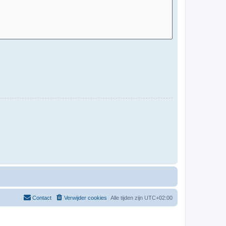
Contact
Verwijder cookies
Alle tijden zijn
UTC+02:00