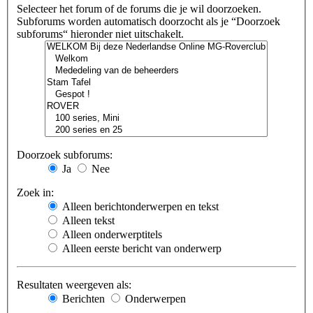
Selecteer het forum of de forums die je wil doorzoeken.
Subforums worden automatisch doorzocht als je “Doorzoek
subforums“ hieronder niet uitschakelt.
Doorzoek subforums:
Ja
Nee
Zoek in:
Alleen berichtonderwerpen en tekst
Alleen tekst
Alleen onderwerptitels
Alleen eerste bericht van onderwerp
Resultaten weergeven als:
Berichten
Onderwerpen