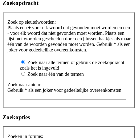
Zoekopdracht
Zoek op sleutelwoorden:
Plaats een
+
voor elk woord dat gevonden moet worden en een
-
voor elk woord dat niet gevonden moet worden. Plaats een
lijst met woorden gescheiden door een
|
tussen haakjes als maar
één van de woorden gevonden moet worden. Gebruik * als een
joker voor gedeeltelijke overeenkomsten.
Zoek naar alle termen of gebruik de zoekopdracht
zoals het is ingevuld
Zoek naar één van de termen
Zoek naar auteur:
Gebruik * als een joker voor gedeeltelijke overeenkomsten.
Zoekopties
Zoeken in forums: