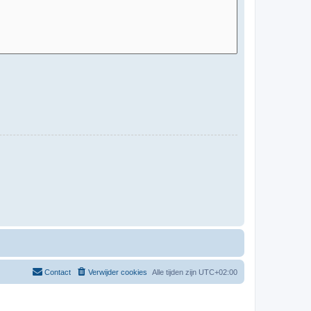
Contact
Verwijder cookies
Alle tijden zijn
UTC+02:00