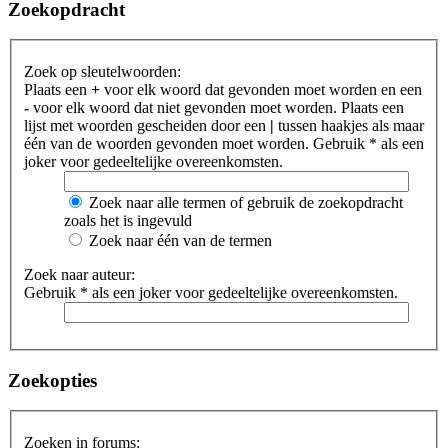
Zoekopdracht
Zoek op sleutelwoorden:
Plaats een
+
voor elk woord dat gevonden moet worden en een
-
voor elk woord dat niet gevonden moet worden. Plaats een
lijst met woorden gescheiden door een
|
tussen haakjes als maar
één van de woorden gevonden moet worden. Gebruik * als een
joker voor gedeeltelijke overeenkomsten.
Zoek naar alle termen of gebruik de zoekopdracht
zoals het is ingevuld
Zoek naar één van de termen
Zoek naar auteur:
Gebruik * als een joker voor gedeeltelijke overeenkomsten.
Zoekopties
Zoeken in forums: