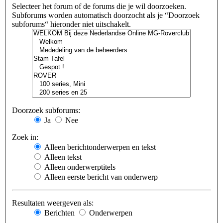
Selecteer het forum of de forums die je wil doorzoeken.
Subforums worden automatisch doorzocht als je “Doorzoek
subforums“ hieronder niet uitschakelt.
Doorzoek subforums:
Ja
Nee
Zoek in:
Alleen berichtonderwerpen en tekst
Alleen tekst
Alleen onderwerptitels
Alleen eerste bericht van onderwerp
Resultaten weergeven als:
Berichten
Onderwerpen