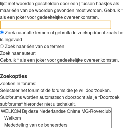
lijst met woorden gescheiden door een
|
tussen haakjes als
maar één van de woorden gevonden moet worden. Gebruik *
als een joker voor gedeeltelijke overeenkomsten.
Zoek naar alle termen of gebruik de zoekopdracht zoals het
is ingevuld
Zoek naar één van de termen
Zoek naar auteur:
Gebruik * als een joker voor gedeeltelijke overeenkomsten.
Zoekopties
Zoeken in forums:
Selecteer het forum of de forums die je wil doorzoeken.
Subforums worden automatisch doorzocht als je “Doorzoek
subforums“ hieronder niet uitschakelt.