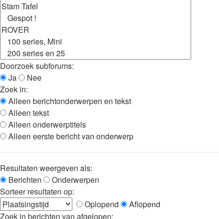
Doorzoek subforums:
Ja
Nee
Zoek in:
Alleen berichtonderwerpen en tekst
Alleen tekst
Alleen onderwerptitels
Alleen eerste bericht van onderwerp
Resultaten weergeven als:
Berichten
Onderwerpen
Sorteer resultaten op:
Oplopend
Aflopend
Zoek in berichten van afgelopen: