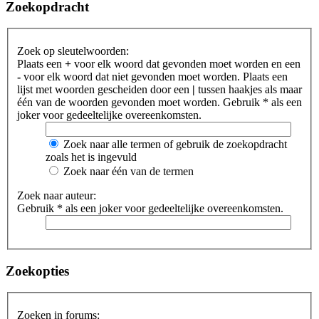
Zoekopdracht
Zoek op sleutelwoorden:
Plaats een
+
voor elk woord dat gevonden moet worden en een
-
voor elk woord dat niet gevonden moet worden. Plaats een
lijst met woorden gescheiden door een
|
tussen haakjes als maar
één van de woorden gevonden moet worden. Gebruik * als een
joker voor gedeeltelijke overeenkomsten.
Zoek naar alle termen of gebruik de zoekopdracht
zoals het is ingevuld
Zoek naar één van de termen
Zoek naar auteur:
Gebruik * als een joker voor gedeeltelijke overeenkomsten.
Zoekopties
Zoeken in forums: