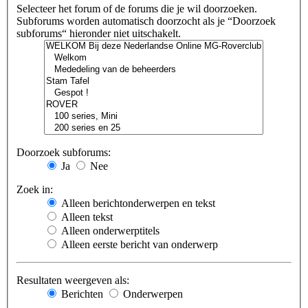
Selecteer het forum of de forums die je wil doorzoeken.
Subforums worden automatisch doorzocht als je “Doorzoek
subforums“ hieronder niet uitschakelt.
Doorzoek subforums:
Ja
Nee
Zoek in:
Alleen berichtonderwerpen en tekst
Alleen tekst
Alleen onderwerptitels
Alleen eerste bericht van onderwerp
Resultaten weergeven als:
Berichten
Onderwerpen