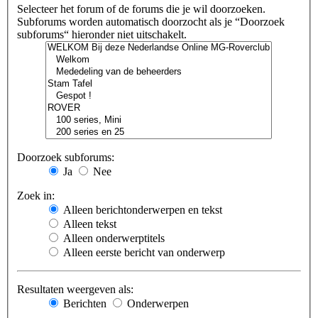
Selecteer het forum of de forums die je wil doorzoeken.
Subforums worden automatisch doorzocht als je “Doorzoek
subforums“ hieronder niet uitschakelt.
Doorzoek subforums:
Ja
Nee
Zoek in:
Alleen berichtonderwerpen en tekst
Alleen tekst
Alleen onderwerptitels
Alleen eerste bericht van onderwerp
Resultaten weergeven als:
Berichten
Onderwerpen