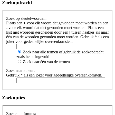
Zoekopdracht
Zoek op sleutelwoorden:
Plaats een
+
voor elk woord dat gevonden moet worden en een
-
voor elk woord dat niet gevonden moet worden. Plaats een
lijst met woorden gescheiden door een
|
tussen haakjes als maar
één van de woorden gevonden moet worden. Gebruik * als een
joker voor gedeeltelijke overeenkomsten.
Zoek naar alle termen of gebruik de zoekopdracht
zoals het is ingevuld
Zoek naar één van de termen
Zoek naar auteur:
Gebruik * als een joker voor gedeeltelijke overeenkomsten.
Zoekopties
Zoeken in forums: