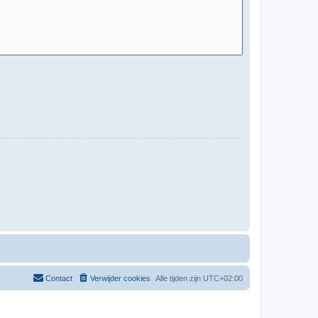
Contact
Verwijder cookies
Alle tijden zijn
UTC+02:00