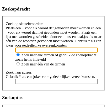
Zoekopdracht
Zoek op sleutelwoorden:
Plaats een
+
voor elk woord dat gevonden moet worden en een
-
voor elk woord dat niet gevonden moet worden. Plaats een
lijst met woorden gescheiden door een
|
tussen haakjes als maar
één van de woorden gevonden moet worden. Gebruik * als een
joker voor gedeeltelijke overeenkomsten.
Zoek naar alle termen of gebruik de zoekopdracht
zoals het is ingevuld
Zoek naar één van de termen
Zoek naar auteur:
Gebruik * als een joker voor gedeeltelijke overeenkomsten.
Zoekopties