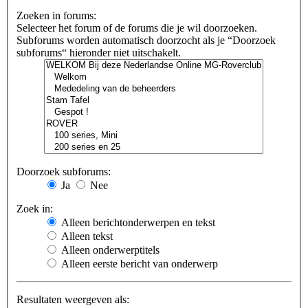
Zoeken in forums:
Selecteer het forum of de forums die je wil doorzoeken.
Subforums worden automatisch doorzocht als je “Doorzoek
subforums“ hieronder niet uitschakelt.
Doorzoek subforums:
Ja
Nee
Zoek in:
Alleen berichtonderwerpen en tekst
Alleen tekst
Alleen onderwerptitels
Alleen eerste bericht van onderwerp
Resultaten weergeven als: