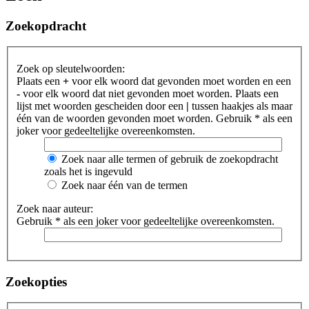
Zoekopdracht
Zoek op sleutelwoorden:
Plaats een
+
voor elk woord dat gevonden moet worden en een
-
voor elk woord dat niet gevonden moet worden. Plaats een
lijst met woorden gescheiden door een
|
tussen haakjes als maar
één van de woorden gevonden moet worden. Gebruik * als een
joker voor gedeeltelijke overeenkomsten.
Zoek naar alle termen of gebruik de zoekopdracht
zoals het is ingevuld
Zoek naar één van de termen
Zoek naar auteur:
Gebruik * als een joker voor gedeeltelijke overeenkomsten.
Zoekopties