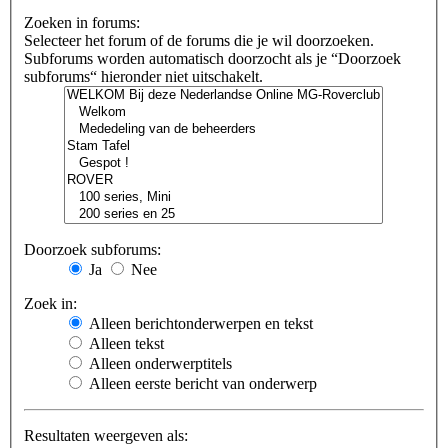
Zoeken in forums:
Selecteer het forum of de forums die je wil doorzoeken.
Subforums worden automatisch doorzocht als je “Doorzoek
subforums“ hieronder niet uitschakelt.
Doorzoek subforums:
Ja
Nee
Zoek in:
Alleen berichtonderwerpen en tekst
Alleen tekst
Alleen onderwerptitels
Alleen eerste bericht van onderwerp
Resultaten weergeven als: