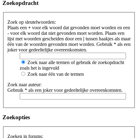
Zoekopdracht
Zoek op sleutelwoorden:
Plaats een
+
voor elk woord dat gevonden moet worden en een
-
voor elk woord dat niet gevonden moet worden. Plaats een
lijst met woorden gescheiden door een
|
tussen haakjes als maar
één van de woorden gevonden moet worden. Gebruik * als een
joker voor gedeeltelijke overeenkomsten.
Zoek naar alle termen of gebruik de zoekopdracht
zoals het is ingevuld
Zoek naar één van de termen
Zoek naar auteur:
Gebruik * als een joker voor gedeeltelijke overeenkomsten.
Zoekopties
Zoeken in forums: