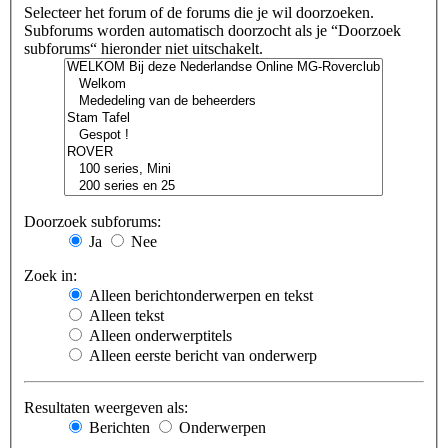
Selecteer het forum of de forums die je wil doorzoeken.
Subforums worden automatisch doorzocht als je “Doorzoek
subforums“ hieronder niet uitschakelt.
Doorzoek subforums:
Ja
Nee
Zoek in:
Alleen berichtonderwerpen en tekst
Alleen tekst
Alleen onderwerptitels
Alleen eerste bericht van onderwerp
Resultaten weergeven als:
Berichten
Onderwerpen