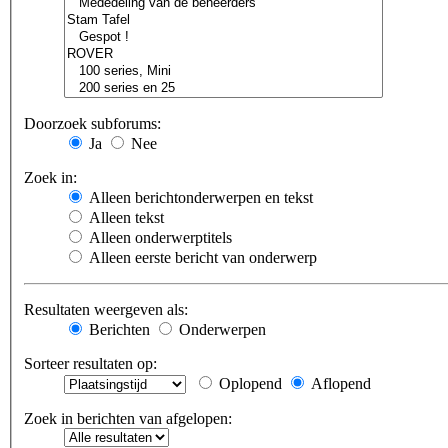
Doorzoek subforums:
Ja
Nee
Zoek in:
Alleen berichtonderwerpen en tekst
Alleen tekst
Alleen onderwerptitels
Alleen eerste bericht van onderwerp
Resultaten weergeven als:
Berichten
Onderwerpen
Sorteer resultaten op:
Oplopend
Aflopend
Zoek in berichten van afgelopen: