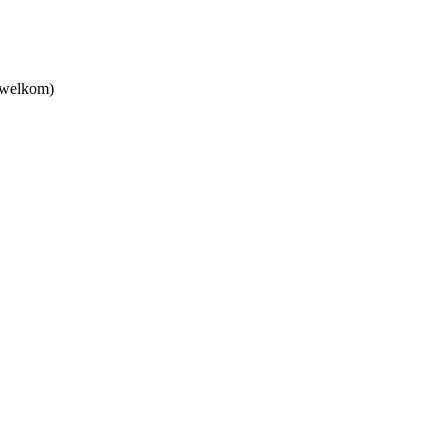
 welkom)