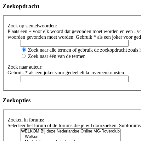
Zoekopdracht
Zoek op sleutelwoorden:
Plaats een
+
voor elk woord dat gevonden moet worden en een
-
vo
woorden gevonden moet worden. Gebruik * als een joker voor gede
Zoek naar alle termen of gebruik de zoekopdracht zoals h
Zoek naar één van de termen
Zoek naar auteur:
Gebruik * als een joker voor gedeeltelijke overeenkomsten.
Zoekopties
Zoeken in forums:
Selecteer het forum of de forums die je wil doorzoeken. Subforums