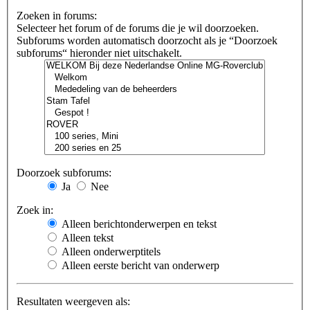
Zoeken in forums:
Selecteer het forum of de forums die je wil doorzoeken.
Subforums worden automatisch doorzocht als je “Doorzoek
subforums“ hieronder niet uitschakelt.
Doorzoek subforums:
Ja
Nee
Zoek in:
Alleen berichtonderwerpen en tekst
Alleen tekst
Alleen onderwerptitels
Alleen eerste bericht van onderwerp
Resultaten weergeven als: