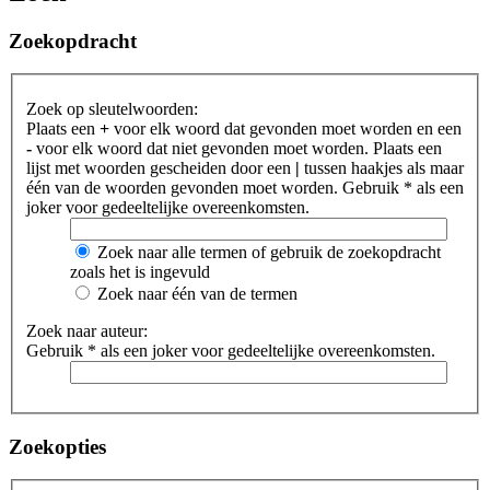
Zoekopdracht
Zoek op sleutelwoorden:
Plaats een
+
voor elk woord dat gevonden moet worden en een
-
voor elk woord dat niet gevonden moet worden. Plaats een
lijst met woorden gescheiden door een
|
tussen haakjes als maar
één van de woorden gevonden moet worden. Gebruik * als een
joker voor gedeeltelijke overeenkomsten.
Zoek naar alle termen of gebruik de zoekopdracht
zoals het is ingevuld
Zoek naar één van de termen
Zoek naar auteur:
Gebruik * als een joker voor gedeeltelijke overeenkomsten.
Zoekopties