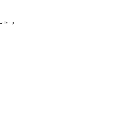
 welkom)