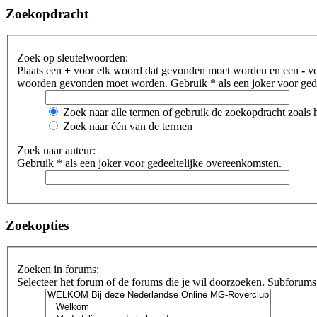
Zoekopdracht
Zoek op sleutelwoorden:
Plaats een
+
voor elk woord dat gevonden moet worden en een
-
vo
woorden gevonden moet worden. Gebruik * als een joker voor gede
Zoek naar alle termen of gebruik de zoekopdracht zoals h
Zoek naar één van de termen
Zoek naar auteur:
Gebruik * als een joker voor gedeeltelijke overeenkomsten.
Zoekopties
Zoeken in forums:
Selecteer het forum of de forums die je wil doorzoeken. Subforums