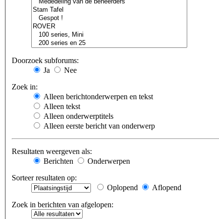
Doorzoek subforums:
Ja
Nee
Zoek in:
Alleen berichtonderwerpen en tekst
Alleen tekst
Alleen onderwerptitels
Alleen eerste bericht van onderwerp
Resultaten weergeven als:
Berichten
Onderwerpen
Sorteer resultaten op:
Oplopend
Aflopend
Zoek in berichten van afgelopen: