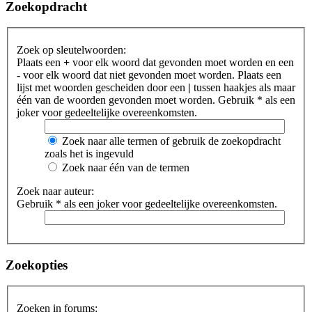
Zoekopdracht
Zoek op sleutelwoorden:
Plaats een
+
voor elk woord dat gevonden moet worden en een
-
voor elk woord dat niet gevonden moet worden. Plaats een
lijst met woorden gescheiden door een
|
tussen haakjes als maar
één van de woorden gevonden moet worden. Gebruik * als een
joker voor gedeeltelijke overeenkomsten.
Zoek naar alle termen of gebruik de zoekopdracht
zoals het is ingevuld
Zoek naar één van de termen
Zoek naar auteur:
Gebruik * als een joker voor gedeeltelijke overeenkomsten.
Zoekopties
Zoeken in forums: