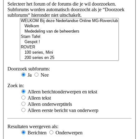
Selecteer het forum of de forums die je wil doorzoeken.
Subforums worden automatisch doorzocht als je “Doorzoek
subforums“ hieronder niet uitschakelt.
Doorzoek subforums:
Ja
Nee
Zoek in:
Alleen berichtonderwerpen en tekst
Alleen tekst
Alleen onderwerptitels
Alleen eerste bericht van onderwerp
Resultaten weergeven als:
Berichten
Onderwerpen