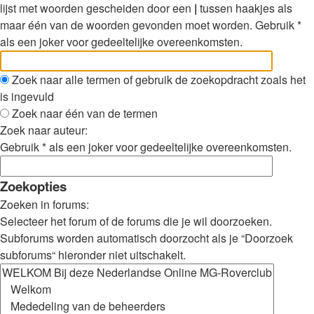
lijst met woorden gescheiden door een
|
tussen haakjes als
maar één van de woorden gevonden moet worden. Gebruik *
als een joker voor gedeeltelijke overeenkomsten.
Zoek naar alle termen of gebruik de zoekopdracht zoals het
is ingevuld
Zoek naar één van de termen
Zoek naar auteur:
Gebruik * als een joker voor gedeeltelijke overeenkomsten.
Zoekopties
Zoeken in forums:
Selecteer het forum of de forums die je wil doorzoeken.
Subforums worden automatisch doorzocht als je “Doorzoek
subforums“ hieronder niet uitschakelt.