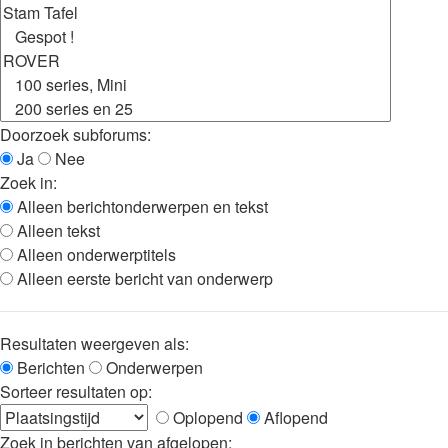
Doorzoek subforums:
Ja
Nee
Zoek in:
Alleen berichtonderwerpen en tekst
Alleen tekst
Alleen onderwerptitels
Alleen eerste bericht van onderwerp
Resultaten weergeven als:
Berichten
Onderwerpen
Sorteer resultaten op:
Oplopend
Aflopend
Zoek in berichten van afgelopen: