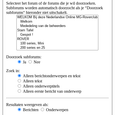
Selecteer het forum of de forums die je wil doorzoeken.
Subforums worden automatisch doorzocht als je “Doorzoek
subforums“ hieronder niet uitschakelt.
Doorzoek subforums:
Ja
Nee
Zoek in:
Alleen berichtonderwerpen en tekst
Alleen tekst
Alleen onderwerptitels
Alleen eerste bericht van onderwerp
Resultaten weergeven als:
Berichten
Onderwerpen