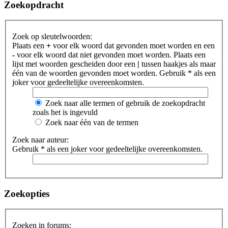
Zoekopdracht
Zoek op sleutelwoorden:
Plaats een
+
voor elk woord dat gevonden moet worden en een
-
voor elk woord dat niet gevonden moet worden. Plaats een
lijst met woorden gescheiden door een
|
tussen haakjes als maar
één van de woorden gevonden moet worden. Gebruik * als een
joker voor gedeeltelijke overeenkomsten.
Zoek naar alle termen of gebruik de zoekopdracht
zoals het is ingevuld
Zoek naar één van de termen
Zoek naar auteur:
Gebruik * als een joker voor gedeeltelijke overeenkomsten.
Zoekopties
Zoeken in forums: