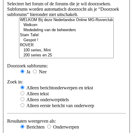
Selecteer het forum of de forums die je wil doorzoeken.
Subforums worden automatisch doorzocht als je “Doorzoek
subforums“ hieronder niet uitschakelt.
Doorzoek subforums:
Ja
Nee
Zoek in:
Alleen berichtonderwerpen en tekst
Alleen tekst
Alleen onderwerptitels
Alleen eerste bericht van onderwerp
Resultaten weergeven als:
Berichten
Onderwerpen