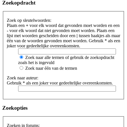
Zoekopdracht
Zoek op sleutelwoorden:
Plaats een
+
voor elk woord dat gevonden moet worden en een
-
voor elk woord dat niet gevonden moet worden. Plaats een
lijst met woorden gescheiden door een
|
tussen haakjes als maar
één van de woorden gevonden moet worden. Gebruik * als een
joker voor gedeeltelijke overeenkomsten.
Zoek naar alle termen of gebruik de zoekopdracht
zoals het is ingevuld
Zoek naar één van de termen
Zoek naar auteur:
Gebruik * als een joker voor gedeeltelijke overeenkomsten.
Zoekopties
Zoeken in forums: