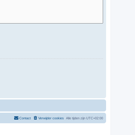
Contact
Verwijder cookies
Alle tijden zijn
UTC+02:00