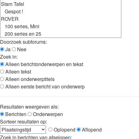
Doorzoek subforums:
Ja
Nee
Zoek in:
Alleen berichtonderwerpen en tekst
Alleen tekst
Alleen onderwerptitels
Alleen eerste bericht van onderwerp
Resultaten weergeven als:
Berichten
Onderwerpen
Sorteer resultaten op:
Oplopend
Aflopend
Zoek in berichten van afgelopen: