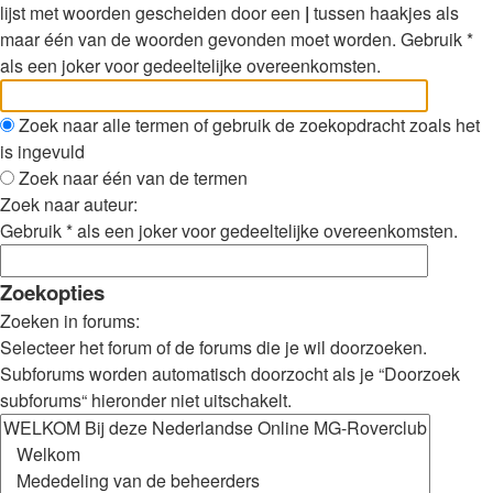
lijst met woorden gescheiden door een
|
tussen haakjes als
maar één van de woorden gevonden moet worden. Gebruik *
als een joker voor gedeeltelijke overeenkomsten.
Zoek naar alle termen of gebruik de zoekopdracht zoals het
is ingevuld
Zoek naar één van de termen
Zoek naar auteur:
Gebruik * als een joker voor gedeeltelijke overeenkomsten.
Zoekopties
Zoeken in forums:
Selecteer het forum of de forums die je wil doorzoeken.
Subforums worden automatisch doorzocht als je “Doorzoek
subforums“ hieronder niet uitschakelt.