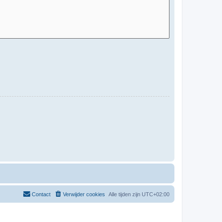
Contact
Verwijder cookies
Alle tijden zijn
UTC+02:00