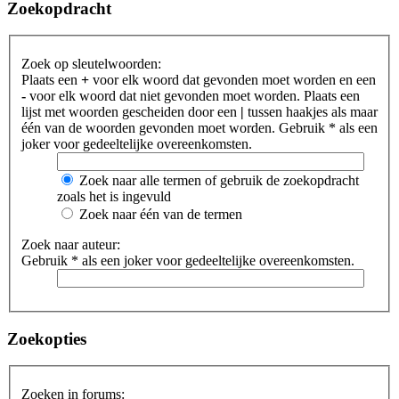
Zoekopdracht
Zoek op sleutelwoorden:
Plaats een
+
voor elk woord dat gevonden moet worden en een
-
voor elk woord dat niet gevonden moet worden. Plaats een
lijst met woorden gescheiden door een
|
tussen haakjes als maar
één van de woorden gevonden moet worden. Gebruik * als een
joker voor gedeeltelijke overeenkomsten.
Zoek naar alle termen of gebruik de zoekopdracht
zoals het is ingevuld
Zoek naar één van de termen
Zoek naar auteur:
Gebruik * als een joker voor gedeeltelijke overeenkomsten.
Zoekopties
Zoeken in forums: