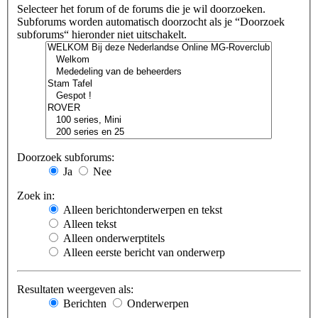
Selecteer het forum of de forums die je wil doorzoeken.
Subforums worden automatisch doorzocht als je “Doorzoek
subforums“ hieronder niet uitschakelt.
Doorzoek subforums:
Ja
Nee
Zoek in:
Alleen berichtonderwerpen en tekst
Alleen tekst
Alleen onderwerptitels
Alleen eerste bericht van onderwerp
Resultaten weergeven als:
Berichten
Onderwerpen