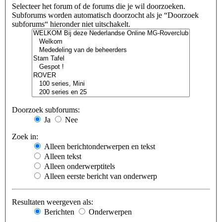
Selecteer het forum of de forums die je wil doorzoeken.
Subforums worden automatisch doorzocht als je “Doorzoek
subforums“ hieronder niet uitschakelt.
Doorzoek subforums:
Ja
Nee
Zoek in:
Alleen berichtonderwerpen en tekst
Alleen tekst
Alleen onderwerptitels
Alleen eerste bericht van onderwerp
Resultaten weergeven als:
Berichten
Onderwerpen