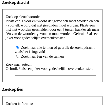
Zoekopdracht
Zoek op sleutelwoorden:
Plaats een
+
voor elk woord dat gevonden moet worden en een
-
voor elk woord dat niet gevonden moet worden. Plaats een
lijst met woorden gescheiden door een
|
tussen haakjes als maar
één van de woorden gevonden moet worden. Gebruik * als een
joker voor gedeeltelijke overeenkomsten.
Zoek naar alle termen of gebruik de zoekopdracht
zoals het is ingevuld
Zoek naar één van de termen
Zoek naar auteur:
Gebruik * als een joker voor gedeeltelijke overeenkomsten.
Zoekopties
Zoeken in forums: