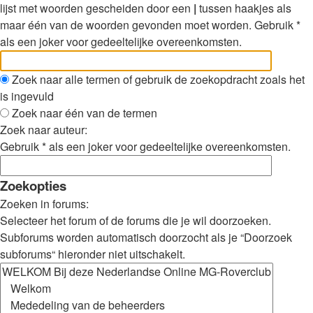
lijst met woorden gescheiden door een
|
tussen haakjes als
maar één van de woorden gevonden moet worden. Gebruik *
als een joker voor gedeeltelijke overeenkomsten.
Zoek naar alle termen of gebruik de zoekopdracht zoals het
is ingevuld
Zoek naar één van de termen
Zoek naar auteur:
Gebruik * als een joker voor gedeeltelijke overeenkomsten.
Zoekopties
Zoeken in forums:
Selecteer het forum of de forums die je wil doorzoeken.
Subforums worden automatisch doorzocht als je “Doorzoek
subforums“ hieronder niet uitschakelt.