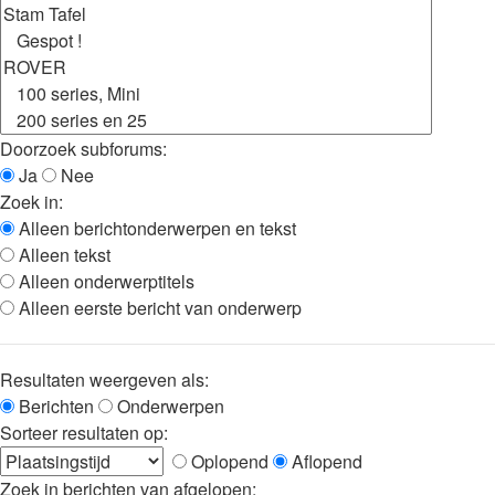
Doorzoek subforums:
Ja
Nee
Zoek in:
Alleen berichtonderwerpen en tekst
Alleen tekst
Alleen onderwerptitels
Alleen eerste bericht van onderwerp
Resultaten weergeven als:
Berichten
Onderwerpen
Sorteer resultaten op:
Oplopend
Aflopend
Zoek in berichten van afgelopen: