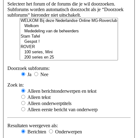
Selecteer het forum of de forums die je wil doorzoeken.
Subforums worden automatisch doorzocht als je “Doorzoek
subforums“ hieronder niet uitschakelt.
Doorzoek subforums:
Ja
Nee
Zoek in:
Alleen berichtonderwerpen en tekst
Alleen tekst
Alleen onderwerptitels
Alleen eerste bericht van onderwerp
Resultaten weergeven als:
Berichten
Onderwerpen