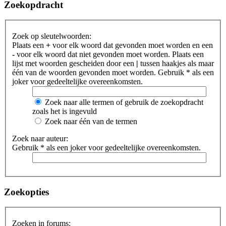
Zoekopdracht
Zoek op sleutelwoorden:
Plaats een
+
voor elk woord dat gevonden moet worden en een
-
voor elk woord dat niet gevonden moet worden. Plaats een
lijst met woorden gescheiden door een
|
tussen haakjes als maar
één van de woorden gevonden moet worden. Gebruik * als een
joker voor gedeeltelijke overeenkomsten.
Zoek naar alle termen of gebruik de zoekopdracht
zoals het is ingevuld
Zoek naar één van de termen
Zoek naar auteur:
Gebruik * als een joker voor gedeeltelijke overeenkomsten.
Zoekopties
Zoeken in forums: