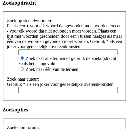
Zoekopdracht
Zoek op sleutelwoorden:
Plaats een
+
voor elk woord dat gevonden moet worden en een
-
voor elk woord dat niet gevonden moet worden. Plaats een
lijst met woorden gescheiden door een
|
tussen haakjes als maar
één van de woorden gevonden moet worden. Gebruik * als een
joker voor gedeeltelijke overeenkomsten.
Zoek naar alle termen of gebruik de zoekopdracht
zoals het is ingevuld
Zoek naar één van de termen
Zoek naar auteur:
Gebruik * als een joker voor gedeeltelijke overeenkomsten.
Zoekopties
Zoeken in forums: