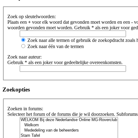
Zoek op sleutelwoorden:
Plaats een
+
voor elk woord dat gevonden moet worden en een
-
vo
woorden gevonden moet worden. Gebruik * als een joker voor gede
Zoek naar alle termen of gebruik de zoekopdracht zoals h
Zoek naar één van de termen
Zoek naar auteur:
Gebruik * als een joker voor gedeeltelijke overeenkomsten.
Zoekopties
Zoeken in forums:
Selecteer het forum of de forums die je wil doorzoeken. Subforums