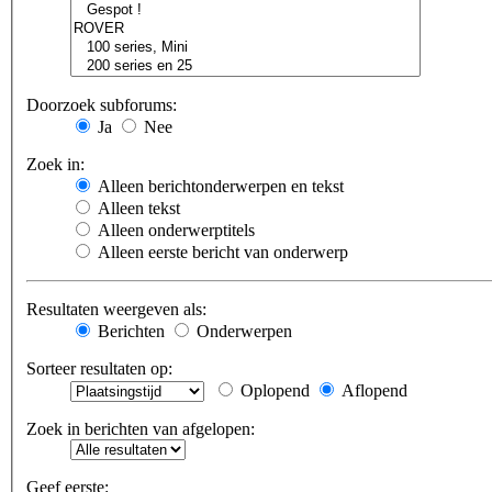
Doorzoek subforums:
Ja
Nee
Zoek in:
Alleen berichtonderwerpen en tekst
Alleen tekst
Alleen onderwerptitels
Alleen eerste bericht van onderwerp
Resultaten weergeven als:
Berichten
Onderwerpen
Sorteer resultaten op:
Oplopend
Aflopend
Zoek in berichten van afgelopen:
Geef eerste: