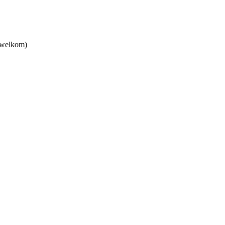
 welkom)