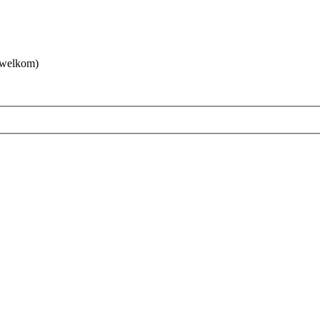
 welkom)