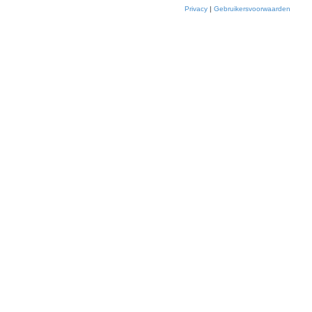
Privacy
|
Gebruikersvoorwaarden