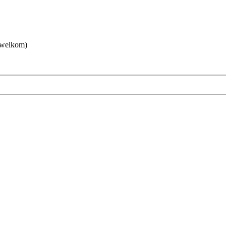
 welkom)