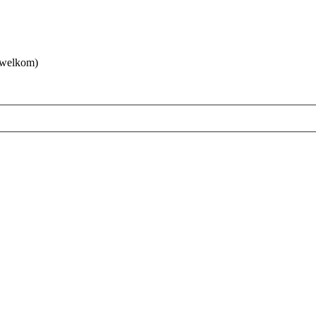
 welkom)