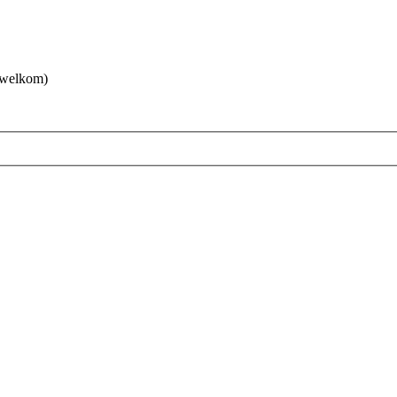
 welkom)