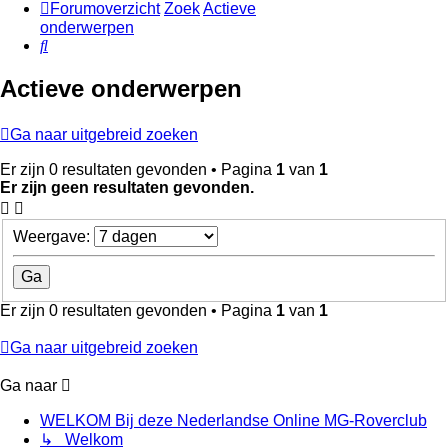
Forumoverzicht
Zoek
Actieve
onderwerpen
Zoek
Actieve onderwerpen
Ga naar uitgebreid zoeken
Er zijn 0 resultaten gevonden • Pagina
1
van
1
Er zijn geen resultaten gevonden.
Weergave:
Er zijn 0 resultaten gevonden • Pagina
1
van
1
Ga naar uitgebreid zoeken
Ga naar
WELKOM Bij deze Nederlandse Online MG-Roverclub
↳ Welkom