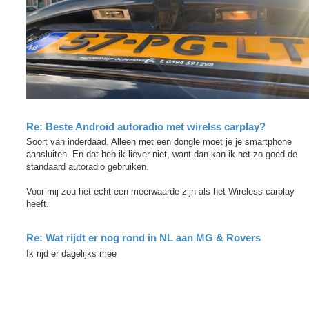
Re: Beste Android autoradio met wirelss carplay?
Soort van inderdaad. Alleen met een dongle moet je je smartphone
aansluiten. En dat heb ik liever niet, want dan kan ik net zo goed de
standaard autoradio gebruiken.
Voor mij zou het echt een meerwaarde zijn als het Wireless carplay
heeft.
Re: Wat rijdt er nog rond in NL aan MG & Rovers
Ik rijd er dagelijks mee