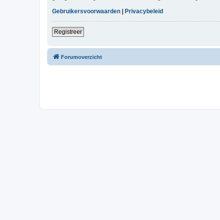
Gebruikersvoorwaarden
|
Privacybeleid
Registreer
Forumoverzicht