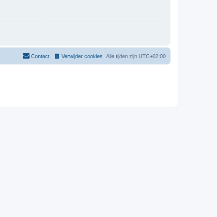
Contact
Verwijder cookies
Alle tijden zijn
UTC+02:00