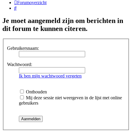
Forumoverzicht
Zoek
Je moet aangemeld zijn om berichten in
dit forum te kunnen citeren.
Gebruikersnaam:
Wachtwoord:
Ik ben mijn wachtwoord vergeten
Onthouden
Mij deze sessie niet weergeven in de lijst met online
gebruikers