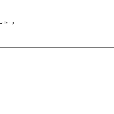
 welkom)